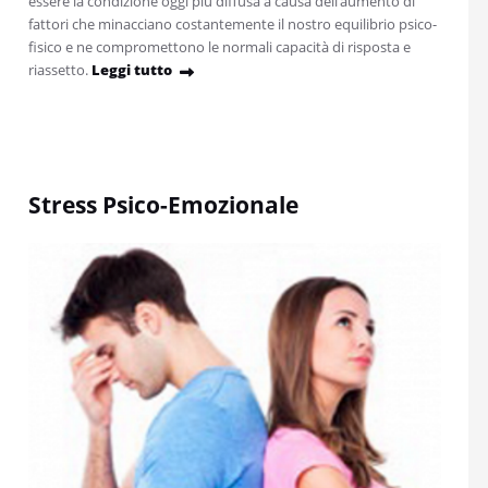
essere la condizione oggi più diffusa a causa dell’aumento di
fattori che minacciano costantemente il nostro equilibrio psico-
fisico e ne compromettono le normali capacità di risposta e
riassetto.
Leggi tutto
Stress Psico-Emozionale