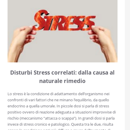
Disturbi Stress correlati: dalla causa al
naturale rimedio
Lo stress è la condizione di adattamento dell’organismo nei
confronti di vari fattori che ne minano l’equilibrio, da quello
endocrino a quella umorale. In piccole dosi si parla di stress
positivo ovvero di reazione adeguata a situazioni improvvise di
rischio (meccanismo “attacca o scappa”). In grandi dosi si parla
invece di stress cronico e patologico. Questa tra le due, risulta