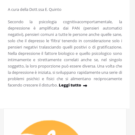
A cura della Dott.ssa E. Quinto
Secondo la psicologia cognitivacomportamentale, la
depressione è amplificata dai PAN (pensieri automatici
negativi), pensieri comuni a tutte le persone anche quelle sane,
solo che il depresso le ‘filtra’ tenendo in considerazione solo i
pensieri negativi tralasciando quelli positivi o di gratificazione.
Nella depressione il fattore biologico e quello psicologico sono
intimamente e strettamente correlati anche se, nel singolo
soggetto, la loro proporzione può essere diversa. Una volta che
la depressione è iniziata, si sviluppano rapidamente una serie di
problemi psichici e fisici che si alimentano reciprocamente
facendo crescere il disturbo.
Leggi tutto