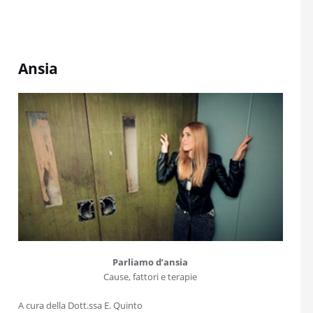
Ansia
Parliamo d’ansia
Cause, fattori e terapie
A cura della Dott.ssa E. Quinto