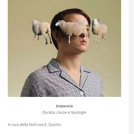
Insonnia
Durata, cause e tipologie
A cura della Dott.ssa E. Quinto