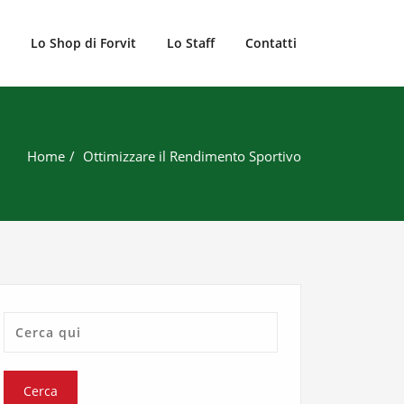
Lo Shop di Forvit
Lo Staff
Contatti
Home
Ottimizzare il Rendimento Sportivo