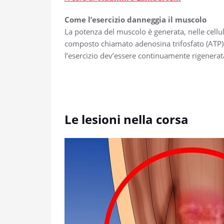
Come l’esercizio danneggia il muscolo
La potenza del muscolo è generata, nelle cellul
composto chiamato adenosina trifosfato (ATP).
l’esercizio dev’essere continuamente rigenera
Le lesioni nella corsa