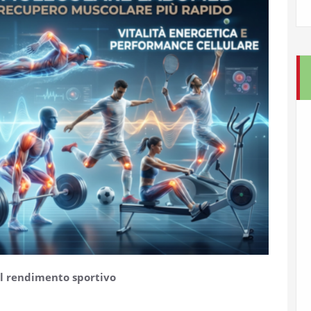
il rendimento sportivo