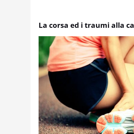
La corsa ed i traumi alla ca