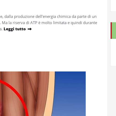
e, dalla produzione dell’energia chimica da parte di un
 Ma la riserva di ATP è molto limitata e quindi durante
ta.
Leggi tutto