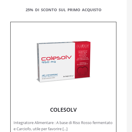
25% DI SCONTO SUL PRIMO ACQUISTO
COLESOLV
Integratore Alimentare : A base di Riso Rosso fermentato
e Carciofo, utile per favorire [...]