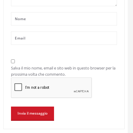
Salva il mio nome, email e sito web in questo browser per la
prossima volta che commento.