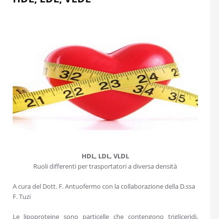
HDL, LDL, VLDL
Ruoli differenti per trasportatori a diversa densità
A cura del Dott. F. Antuofermo con la collaborazione della D.ssa
F. Tuzi
Le lipoproteine sono particelle che contengono trigliceridi,