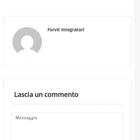
Forvit Integratori
Lascia un commento