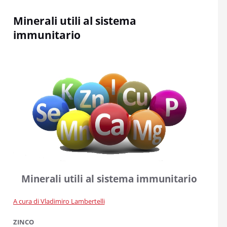
Minerali utili al sistema
immunitario
Minerali utili al sistema immunitario
A cura di Vladimiro Lambertelli
ZINCO