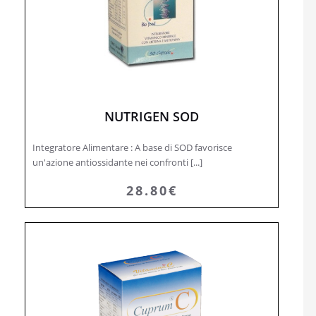
NUTRIGEN SOD
Integratore Alimentare : A base di SOD favorisce
un'azione antiossidante nei confronti [...]
28.80€