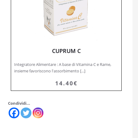
CUPRUM C
Integratore Alimentare : A base di Vitamina C e Rame,
insieme favoriscono l'assorbimento [...]
14.40€
Condividi...