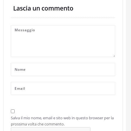
Lascia un commento
Salva il mio nome, email e sito web in questo browser per la
prossima volta che commento.